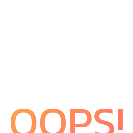
OOPS!