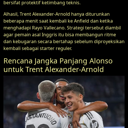
bersifat protektif ketimbang teknis.
Alhasil, Trent Alexander-Arnold hanya diturunkan
beberapa menit saat kembali ke Anfield dan ketika
menghadapi Rayo Vallecano. Strategi tersebut diambil
agar pemain asal Inggris itu bisa membangun ritme
dan kebugaran secara bertahap sebelum diproyeksikan
kembali sebagai starter reguler.
Rencana Jangka Panjang Alonso
untuk Trent Alexander-Arnold