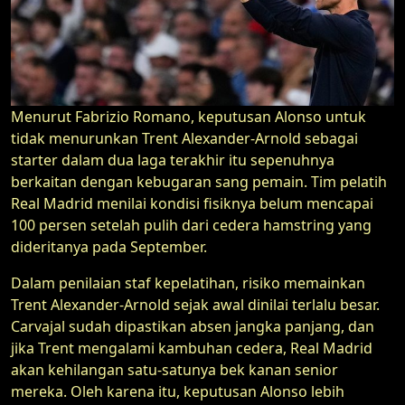
Menurut Fabrizio Romano, keputusan Alonso untuk
tidak menurunkan Trent Alexander-Arnold sebagai
starter dalam dua laga terakhir itu sepenuhnya
berkaitan dengan kebugaran sang pemain. Tim pelatih
Real Madrid menilai kondisi fisiknya belum mencapai
100 persen setelah pulih dari cedera hamstring yang
dideritanya pada September.
Dalam penilaian staf kepelatihan, risiko memainkan
Trent Alexander-Arnold sejak awal dinilai terlalu besar.
Carvajal sudah dipastikan absen jangka panjang, dan
jika Trent mengalami kambuhan cedera, Real Madrid
akan kehilangan satu-satunya bek kanan senior
mereka. Oleh karena itu, keputusan Alonso lebih