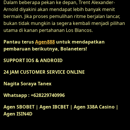
Dalam beberapa pekan ke depan, Trent Alexander-
Arnold diyakini akan mendapat lebih banyak menit
bermain. Jika proses pemulihan ritme berjalan lancar,
bukan tidak mungkin ia segera kembali menjadi pilihan
utama di kanan pertahanan Los Blancos.
Pantau terus
Agen888
untuk mendapatkan
pembaruan berikutnya, Bolaneters!
SUPPORT IOS & ANDROID
24 JAM CUSTOMER SERVICE ONLINE
Nagita Soraya Tanex
Whatsapp : +628229740996
Agen SBOBET | Agen IBCBET | Agen 338A Casino |
Agen ISIN4D