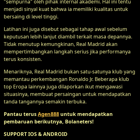
"sempurna" oleh pihak internal akademi. Hal ini tentu
menjadi sinyal kuat bahwa ia memiliki kualitas untuk
bersaing di level tinggi.
Latihan ini juga disebut sebagai tahap awal sebelum
keputusan lebih lanjut diambil terkait masa depannya.
Tidak menutup kemungkinan, Real Madrid akan
mempertimbangkan langkah serius jika performanya
terus konsisten.
Menariknya, Real Madrid bukan satu-satunya klub yang
memantau perkembangan Ronaldo Jr. Beberapa klub
top Eropa lainnya juga dilaporkan ikut mengawasi
situasinya, membuat persaingan untuk mendapatkan
tanda tangannya semakin terbuka.
Pantau terus
Agen888
untuk mendapatkan
pembaruan berikutnya, Bolaneters!
SUPPORT IOS & ANDROID