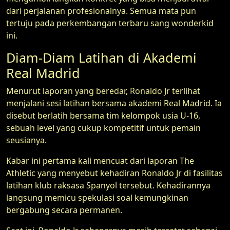
dari perjalanan profesionalnya. Semua mata pun
tertuju pada perkembangan terbaru sang wonderkid
ini.
Diam-Diam Latihan di Akademi
Real Madrid
Menurut laporan yang beredar, Ronaldo Jr terlihat
menjalani sesi latihan bersama akademi Real Madrid. Ia
disebut berlatih bersama tim kelompok usia U-16,
sebuah level yang cukup kompetitif untuk pemain
seusianya.
Kabar ini pertama kali mencuat dari laporan The
Athletic yang menyebut kehadiran Ronaldo Jr di fasilitas
latihan klub raksasa Spanyol tersebut. Kehadirannya
langsung memicu spekulasi soal kemungkinan
bergabung secara permanen.