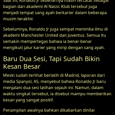
Saat ini, Ronaldo Jr sebenarnya masih tercatat sebagai
bagian dari akademi Al Nassr. Klub tersebut juga
menjadi tempat sang ayah berkarier dalam beberapa
musim terakhir.
Sebelumnya, Ronaldo Jr juga sempat menimba ilmu di
akademi Manchester United dan Juventus. Semua itu
semakin mempertegas bahwa ia benar-benar
mengikuti jalur karier yang mirip dengan sang ayah.
Baru Dua Sesi, Tapi Sudah Bikin
Kesan Besar
Meski sudah terlihat berlatih di Madrid, laporan dari
media Spanyol, AS, menyebut bahwa Ronaldo Jr baru
menjalani dua sesi latihan sejauh ini. Namun, dalam
waktu singkat tersebut, ia disebut mampu memberikan
kesan yang sangat positif.
Penampilan awalnya bahkan dikabarkan dinilai