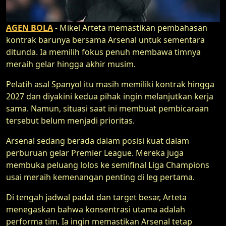
AGEN BOLA
- Mikel Arteta memastikan pembahasan
kontrak barunya bersama Arsenal untuk sementara
ditunda. Ia memilih fokus penuh membawa timnya
meraih gelar hingga akhir musim.
Pelatih asal Spanyol itu masih memiliki kontrak hingga
2027 dan diyakini kedua pihak ingin melanjutkan kerja
sama. Namun, situasi saat ini membuat pembicaraan
tersebut belum menjadi prioritas.
Arsenal sedang berada dalam posisi kuat dalam
perburuan gelar Premier League. Mereka juga
membuka peluang lolos ke semifinal Liga Champions
usai meraih kemenangan penting di leg pertama.
Di tengah jadwal padat dan target besar, Arteta
menegaskan bahwa konsentrasi utama adalah
performa tim. Ia ingin memastikan Arsenal tetap