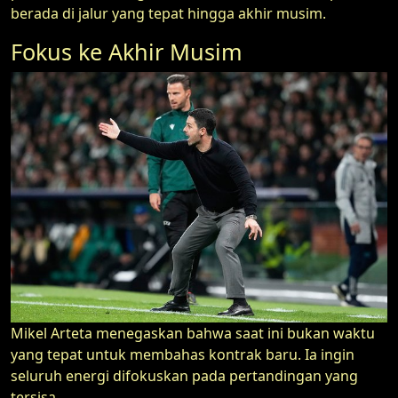
berada di jalur yang tepat hingga akhir musim.
Fokus ke Akhir Musim
Mikel Arteta menegaskan bahwa saat ini bukan waktu
yang tepat untuk membahas kontrak baru. Ia ingin
seluruh energi difokuskan pada pertandingan yang
tersisa.