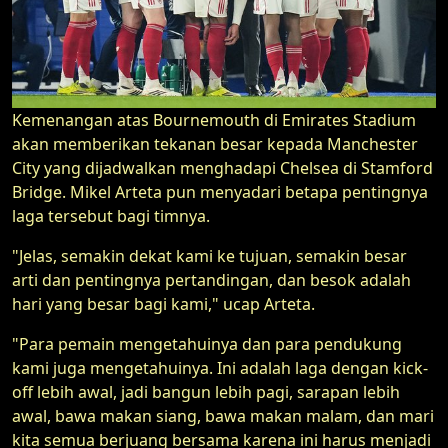
Kemenangan atas Bournemouth di Emirates Stadium
akan memberikan tekanan besar kepada Manchester
City yang dijadwalkan menghadapi Chelsea di Stamford
Bridge. Mikel Arteta pun menyadari betapa pentingnya
laga tersebut bagi timnya.
"Jelas, semakin dekat kami ke tujuan, semakin besar
arti dan pentingnya pertandingan, dan besok adalah
hari yang besar bagi kami," ucap Arteta.
"Para pemain mengetahuinya dan para pendukung
kami juga mengetahuinya. Ini adalah laga dengan kick-
off lebih awal, jadi bangun lebih pagi, sarapan lebih
awal, bawa makan siang, bawa makan malam, dan mari
kita semua berjuang bersama karena ini harus menjadi