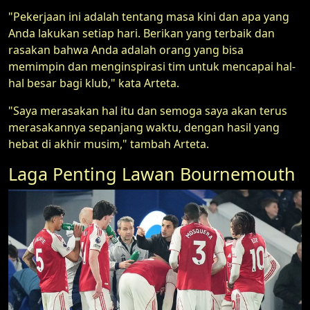
"Pekerjaan ini adalah tentang masa kini dan apa yang
Anda lakukan setiap hari. Berikan yang terbaik dan
rasakan bahwa Anda adalah orang yang bisa
memimpin dan menginspirasi tim untuk mencapai hal-
hal besar bagi klub," kata Arteta.
"Saya merasakan hal itu dan semoga saya akan terus
merasakannya sepanjang waktu, dengan hasil yang
hebat di akhir musim," tambah Arteta.
Laga Penting Lawan Bournemouth