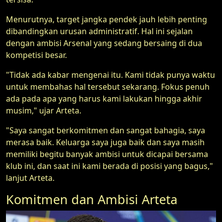
Menurutnya, target jangka pendek jauh lebih penting
dibandingkan urusan administratif. Hal ini sejalan
dengan ambisi Arsenal yang sedang bersaing di dua
kompetisi besar.
"Tidak ada kabar mengenai itu. Kami tidak punya waktu
untuk membahas hal tersebut sekarang. Fokus penuh
ada pada apa yang harus kami lakukan hingga akhir
musim," ujar Arteta.
"Saya sangat berkomitmen dan sangat bahagia, saya
merasa baik. Keluarga saya juga baik dan saya masih
memiliki begitu banyak ambisi untuk dicapai bersama
klub ini, dan saat ini kami berada di posisi yang bagus,"
lanjut Arteta.
Komitmen dan Ambisi Arteta