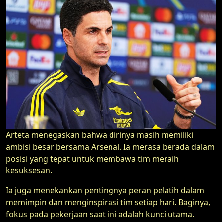
Arteta menegaskan bahwa dirinya masih memiliki
ambisi besar bersama Arsenal. Ia merasa berada dalam
posisi yang tepat untuk membawa tim meraih
kesuksesan.
Ia juga menekankan pentingnya peran pelatih dalam
memimpin dan menginspirasi tim setiap hari. Baginya,
fokus pada pekerjaan saat ini adalah kunci utama.