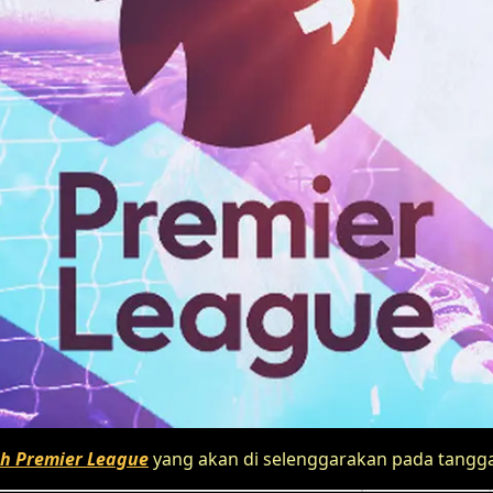
sh Premier League
yang akan di selenggarakan pada tangg