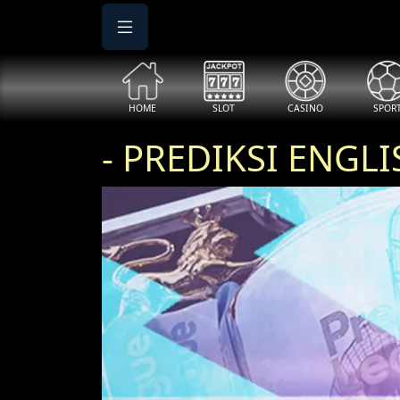
HOME
SLOT
CASINO
SPOR
- PREDIKSI ENGLI