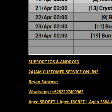
SUPPORT IOS & ANDROID
24 JAM CUSTOMER SERVICE ONLINE
Bryan Santoso
Whatsapp : +6282297409963
Agen SBOBET | Agen IBCBET | Agen 338A 