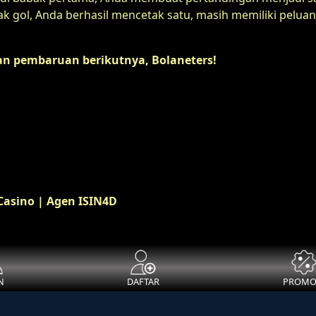
ol, Anda berhasil mencetak satu, masih memiliki peluang 
 pembaruan berikutnya, Bolaneters!
Casino | Agen ISIN4D
N
DAFTAR
PROMO