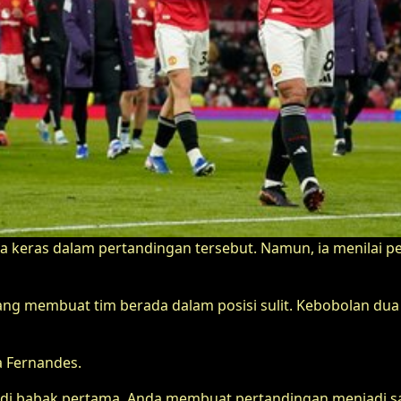
 keras dalam pertandingan tersebut. Namun, ia menilai p
ang membuat tim berada dalam posisi sulit. Kebobolan du
a Fernandes.
l di babak pertama, Anda membuat pertandingan menjadi sang