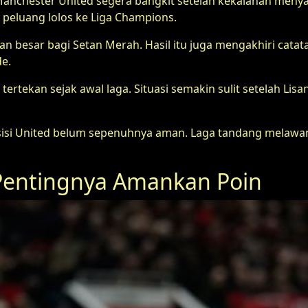
chester United segera bangkit setelah kekalahan menyakit
peluang lolos ke Liga Champions.
an besar bagi Setan Merah. Hasil itu juga mengakhiri catat
de.
rtekan sejak awal laga. Situasi semakin sulit setelah Li
posisi United belum sepenuhnya aman. Laga tandang melaw
Pentingnya Amankan Poin