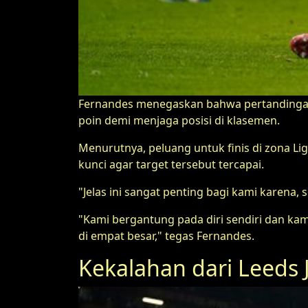
Fernandes menegaskan bahwa pertandingan 
poin demi menjaga posisi di klasemen.
Menurutnya, peluang untuk finis di zona L
kunci agar target tersebut tercapai.
"Jelas ini sangat penting bagi kami karena
"Kami bergantung pada diri sendiri dan ka
di empat besar," tegas Fernandes.
Kekalahan dari Leeds 