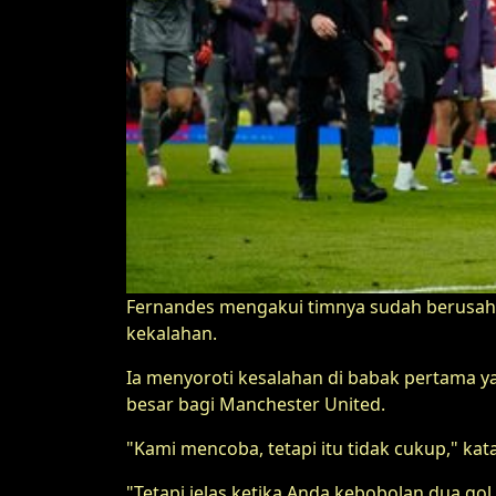
Fernandes mengakui timnya sudah berusaha
kekalahan.
Ia menyoroti kesalahan di babak pertama y
besar bagi Manchester United.
"Kami mencoba, tetapi itu tidak cukup," kat
"Tetapi jelas ketika Anda kebobolan dua go