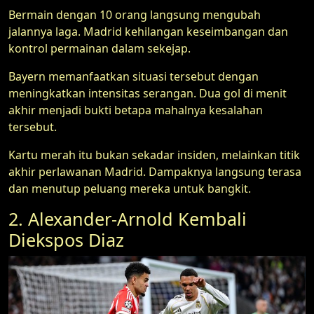
Bermain dengan 10 orang langsung mengubah
jalannya laga. Madrid kehilangan keseimbangan dan
kontrol permainan dalam sekejap.
Bayern memanfaatkan situasi tersebut dengan
meningkatkan intensitas serangan. Dua gol di menit
akhir menjadi bukti betapa mahalnya kesalahan
tersebut.
Kartu merah itu bukan sekadar insiden, melainkan titik
akhir perlawanan Madrid. Dampaknya langsung terasa
dan menutup peluang mereka untuk bangkit.
2. Alexander-Arnold Kembali
Diekspos Diaz