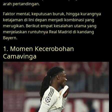
arah pertandingan.
Faktor mental, keputusan buruk, hingga kurangnya
ketajaman di lini depan menjadi kombinasi yang
merugikan. Berikut empat kesalahan utama yang
menjelaskan runtuhnya Real Madrid di kandang
Bayern.
1. Momen Kecerobohan
Camavinga