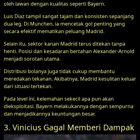
oleh lawan dengan kualitas seperti Bayern.
Luis Diaz tampil sangat tajam dan konsisten sepanjang
dua leg. Di Munchen, ia mencetak gol penting yang
secara efektif mematikan peluang Madrid.
Selain itu, sektor kanan Madrid terus ditekan tanpa
henti. Posisi dan kesadaran bertahan Alexander-Arnold
menjadi sorotan utama.
Distribusi bolanya juga tidak cukup membantu
meredakan tekanan. Akibatnya, Madrid kesulitan keluar
dari situasi tertekan.
Pada level ini, kelemahan sekecil apa pun akan
dieksploitasi. Bayern melakukannya dengan sempurna
dan menjadikannya keuntungan besar.
3. Vinicius Gagal Memberi Dampak