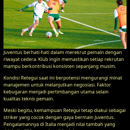
Juventus berhati-hati dalam merekrut pemain dengan
riwayat cedera. Klub ingin memastikan setiap rekrutan
mampu berkontribusi konsisten sepanjang musim.
Kondisi Retegui saat ini berpotensi mengurangi minat
manajemen untuk melanjutkan negosiasi. Faktor
kebugaran menjadi pertimbangan utama selain
kualitas teknis pemain.
Meski begitu, kemampuan Retegui tetap diakui sebagai
striker yang cocok dengan gaya bermain Juventus.
Pengalamannya di Italia menjadi nilai tambah yang