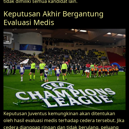
tidak dimiliki semua kandidat lain.
Keputusan Akhir Bergantung
Evaluasi Medis
Keputusan Juventus kemungkinan akan ditentukan
oleh hasil evaluasi medis terhadap cedera tersebut. Jika
cedera dianggap ringan dan tidak berulang, peluang