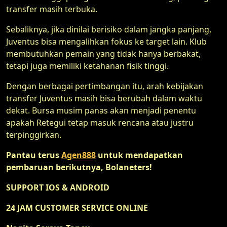
transfer masih terbuka.
Sebaliknya, jika dinilai berisiko dalam jangka panjang,
Juventus bisa mengalihkan fokus ke target lain. Klub
membutuhkan pemain yang tidak hanya berbakat,
tetapi juga memiliki ketahanan fisik tinggi.
Dengan berbagai pertimbangan itu, arah kebijakan
transfer Juventus masih bisa berubah dalam waktu
dekat. Bursa musim panas akan menjadi penentu
apakah Retegui tetap masuk rencana atau justru
terpinggirkan.
Pantau terus
Agen888
untuk mendapatkan
pembaruan berikutnya, Bolaneters!
SUPPORT IOS & ANDROID
24 JAM CUSTOMER SERVICE ONLINE