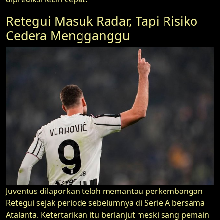
Retegui Masuk Radar, Tapi Risiko
Cedera Mengganggu
Juventus dilaporkan telah memantau perkembangan
Retegui sejak periode sebelumnya di Serie A bersama
Atalanta. Ketertarikan itu berlanjut meski sang pemain