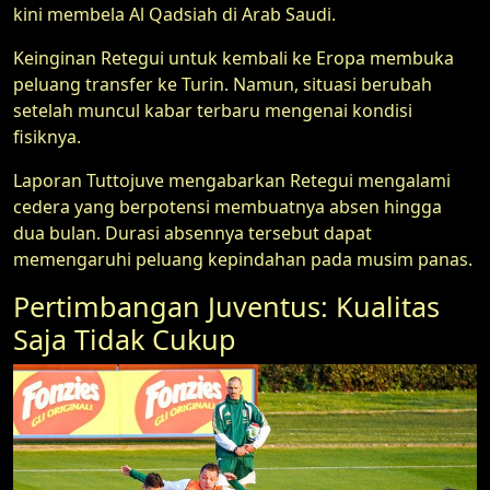
kini membela Al Qadsiah di Arab Saudi.
Keinginan Retegui untuk kembali ke Eropa membuka
peluang transfer ke Turin. Namun, situasi berubah
setelah muncul kabar terbaru mengenai kondisi
fisiknya.
Laporan Tuttojuve mengabarkan Retegui mengalami
cedera yang berpotensi membuatnya absen hingga
dua bulan. Durasi absennya tersebut dapat
memengaruhi peluang kepindahan pada musim panas.
Pertimbangan Juventus: Kualitas
Saja Tidak Cukup