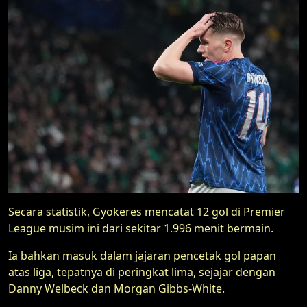
Secara statistik, Gyokeres mencatat 12 gol di Premier
League musim ini dari sekitar 1.996 menit bermain.
Ia bahkan masuk dalam jajaran pencetak gol papan
atas liga, tepatnya di peringkat lima, sejajar dengan
Danny Welbeck dan Morgan Gibbs-White.