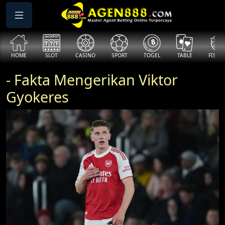
HOME
SLOT
CASINO
SPORT
TOGEL
TABLE
FISHI
- Fakta Mengerikan Viktor
Gyokeres