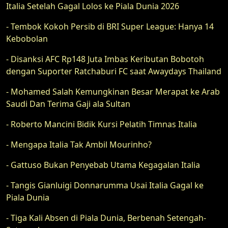
Italia Setelah Gagal Lolos ke Piala Dunia 2026
- Tembok Kokoh Persib di BRI Super League: Hanya 14
Kebobolan
- Disanksi AFC Rp148 Juta Imbas Keributan Bobotoh
dengan Suporter Ratchaburi FC saat Awaydays Thailand
- Mohamed Salah Kemungkinan Besar Merapat ke Arab
Saudi Dan Terima Gaji ala Sultan
- Roberto Mancini Bidik Kursi Pelatih Timnas Italia
- Mengapa Italia Tak Ambil Mourinho?
- Gattuso Bukan Penyebab Utama Kegagalan Italia
- Tangis Gianluigi Donnarumma Usai Italia Gagal ke
Piala Dunia
- Tiga Kali Absen di Piala Dunia, Berbenah Setengah-