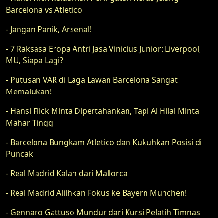
Barcelona vs Atletico
- Jangan Panik, Arsenal!
- 7 Raksasa Eropa Antri Jasa Vinicius Junior: Liverpool,
MU, Siapa Lagi?
- Putusan VAR di Laga Lawan Barcelona Sangat
Memalukan!
- Hansi Flick Minta Dipertahankan, Tapi Al Hilal Minta
Mahar Tinggi
- Barcelona Bungkam Atletico dan Kukuhkan Posisi di
Puncak
- Real Madrid Kalah dari Mallorca
- Real Madrid Alilhkan Fokus ke Bayern Munchen!
- Gennaro Gattuso Mundur dari Kursi Pelatih Timnas