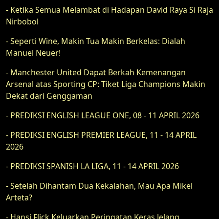
- Ketika Semua Melambat di Hadapan David Raya Si Raja
Nirbobol
- Seperti Wine, Makin Tua Makin Berkelas: Dialah
Manuel Neuer!
- Manchester United Dapat Berkah Kemenangan
Arsenal atas Sporting CP: Tiket Liga Champions Makin
Dekat dari Genggaman
- PREDIKSI ENGLISH LEAGUE ONE, 08 - 11 APRIL 2026
- PREDIKSI ENGLISH PREMIER LEAGUE, 11 - 14 APRIL
2026
- PREDIKSI SPANISH LA LIGA, 11 - 14 APRIL 2026
- Setelah Dihantam Dua Kekalahan, Mau Apa Mikel
Arteta?
- Hansi Flick Keluarkan Peringatan Keras Jelang