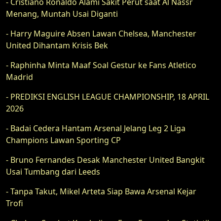
- Cristiano Ronaldo Alami Sakit Perut saat Al Nassr
Menang, Muntah Usai Diganti
- Harry Maguire Absen Lawan Chelsea, Manchester
United Dihantam Krisis Bek
- Raphinha Minta Maaf Soal Gestur ke Fans Atletico
Madrid
- PREDIKSI ENGLISH LEAGUE CHAMPIONSHIP, 18 APRIL
2026
- Badai Cedera Hantam Arsenal Jelang Leg 2 Liga
Champions Lawan Sporting CP
- Bruno Fernandes Desak Manchester United Bangkit
Usai Tumbang dari Leeds
- Tanpa Takut, Mikel Arteta Siap Bawa Arsenal Kejar
Trofi