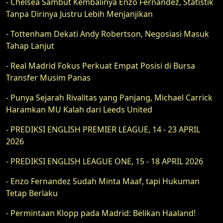
- Chelsea Sambut Kembalinya Enzo Fernandez, Statistik
Tanpa Dirinya Justru Lebih Menjanjikan
- Tottenham Dekati Andy Robertson, Negosiasi Masuk
Tahap Lanjut
- Real Madrid Fokus Perkuat Empat Posisi di Bursa
Transfer Musim Panas
- Punya Sejarah Rivalitas yang Panjang, Michael Carrick
Haramkan MU Kalah dari Leeds United
- PREDIKSI ENGLISH PREMIER LEAGUE, 14 - 23 APRIL
2026
- PREDIKSI ENGLISH LEAGUE ONE, 15 - 18 APRIL 2026
- Enzo Fernandez Sudah Minta Maaf, tapi Hukuman
Tetap Berlaku
- Permintaan Klopp pada Madrid: Belikan Haaland!