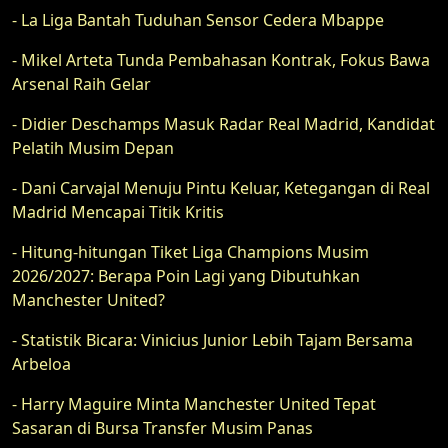
- La Liga Bantah Tuduhan Sensor Cedera Mbappe
- Mikel Arteta Tunda Pembahasan Kontrak, Fokus Bawa
Arsenal Raih Gelar
- Didier Deschamps Masuk Radar Real Madrid, Kandidat
Pelatih Musim Depan
- Dani Carvajal Menuju Pintu Keluar, Ketegangan di Real
Madrid Mencapai Titik Kritis
- Hitung-hitungan Tiket Liga Champions Musim
2026/2027: Berapa Poin Lagi yang Dibutuhkan
Manchester United?
- Statistik Bicara: Vinicius Junior Lebih Tajam Bersama
Arbeloa
- Harry Maguire Minta Manchester United Tepat
Sasaran di Bursa Transfer Musim Panas