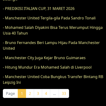
- PREDIKISI ITALIAN CUP, 31 MARET 2026
- Manchester United Tergila-gila Pada Sandro Tonali
- Mohamed Salah Diyakini Bisa Terus Merumput Hingga
Usia 40 Tahun
- Bruno Fernandes Beri Lampu Hijau Pada Manchester
United
- Manchester City Juga Kejar Bruno Guimaraes
- Hitung Mundur Era Mohamed Salah di Liverpool
- Manchester United Coba Bungkus Transfer Bintang RB
Leipzig Ini
Page
1
2
3
4
...
33